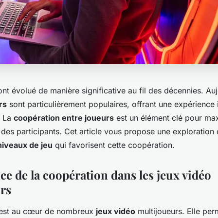
nt évolué de manière significative au fil des décennies. Auj
rs
sont particulièrement populaires, offrant une expérience
. La
coopération entre joueurs
est un élément clé pour maxi
des participants. Cet article vous propose une exploration d
niveaux de jeu
qui favorisent cette coopération.
ce de la coopération dans les jeux vidéo
rs
 est au cœur de nombreux
jeux vidéo
multijoueurs. Elle per