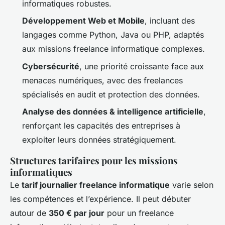
informatiques robustes.
Développement Web et Mobile
, incluant des
langages comme Python, Java ou PHP, adaptés
aux missions freelance informatique complexes.
Cybersécurité
, une priorité croissante face aux
menaces numériques, avec des freelances
spécialisés en audit et protection des données.
Analyse des données & intelligence artificielle
,
renforçant les capacités des entreprises à
exploiter leurs données stratégiquement.
Structures tarifaires pour les missions
informatiques
Le
tarif journalier freelance informatique
varie selon
les compétences et l’expérience. Il peut débuter
autour de
350 € par jour
pour un freelance