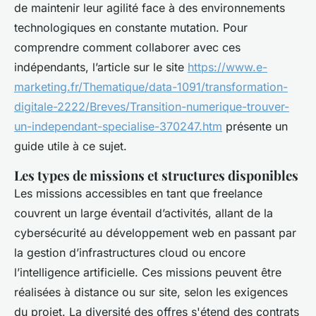
de maintenir leur agilité face à des environnements
technologiques en constante mutation. Pour
comprendre comment collaborer avec ces
indépendants, l’article sur le site
https://www.e-
marketing.fr/Thematique/data-1091/transformation-
digitale-2222/Breves/Transition-numerique-trouver-
un-independant-specialise-370247.htm
présente un
guide utile à ce sujet.
Les types de missions et structures disponibles
Les missions accessibles en tant que freelance
couvrent un large éventail d’activités, allant de la
cybersécurité au développement web en passant par
la gestion d’infrastructures cloud ou encore
l’intelligence artificielle. Ces missions peuvent être
réalisées à distance ou sur site, selon les exigences
du projet. La diversité des offres s'étend des contrats