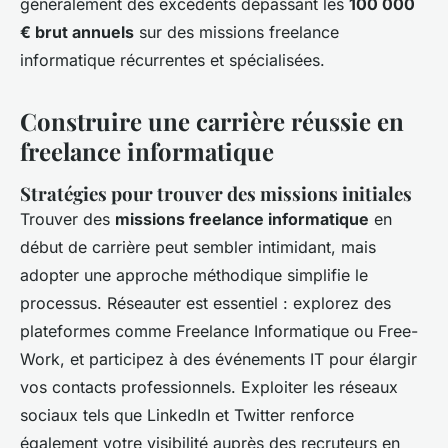
généralement des excédents dépassant les
100 000
€ brut annuels
sur des missions freelance
informatique récurrentes et spécialisées.
Construire une carrière réussie en
freelance informatique
Stratégies pour trouver des missions initiales
Trouver des
missions freelance informatique
en
début de carrière peut sembler intimidant, mais
adopter une approche méthodique simplifie le
processus. Réseauter est essentiel : explorez des
plateformes comme Freelance Informatique ou Free-
Work, et participez à des événements IT pour élargir
vos contacts professionnels. Exploiter les réseaux
sociaux tels que LinkedIn et Twitter renforce
également votre visibilité auprès des recruteurs en