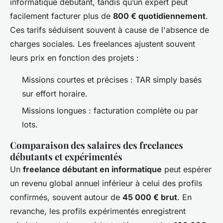
informatique débutant, tandis qu’un expert peut
facilement facturer plus de
800 € quotidiennement
.
Ces tarifs séduisent souvent à cause de l'absence de
charges sociales. Les freelances ajustent souvent
leurs prix en fonction des projets :
Missions courtes et précises : TAR simply basés
sur effort horaire.
Missions longues : facturation complète ou par
lots.
Comparaison des salaires des freelances
débutants et expérimentés
Un
freelance débutant en informatique
peut espérer
un revenu global annuel inférieur à celui des profils
confirmés, souvent autour de
45 000 € brut
. En
revanche, les profils expérimentés enregistrent