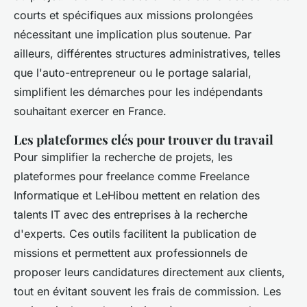
courts et spécifiques aux missions prolongées
nécessitant une implication plus soutenue. Par
ailleurs, différentes structures administratives, telles
que l'auto-entrepreneur ou le portage salarial,
simplifient les démarches pour les indépendants
souhaitant exercer en France.
Les plateformes clés pour trouver du travail
Pour simplifier la recherche de projets, les
plateformes pour freelance comme Freelance
Informatique et LeHibou mettent en relation des
talents IT avec des entreprises à la recherche
d'experts. Ces outils facilitent la publication de
missions et permettent aux professionnels de
proposer leurs candidatures directement aux clients,
tout en évitant souvent les frais de commission. Les