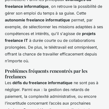
freelance informatique
, on retrouve la possibilité de
gérer son emploi du temps à sa guise. Cette
autonomie freelance informatique
permet, par
exemple, de sélectionner les missions adaptées à ses
compétences et intérêts, qu'il s'agisse de
projets
freelance IT
à durée courte ou de collaborations
prolongées. De plus, le télétravail est omniprésent,
offrant la chance de travailler efficacement depuis
n’importe où.
Problèmes fréquents rencontrés par les
freelances
Les
défis du freelance informatique
ne sont pas à
négliger. Parmi eux : la gestion des retards de
paiement, la complexité administrative, ou encore
l’incertitude concernant l’accès aux prochaines