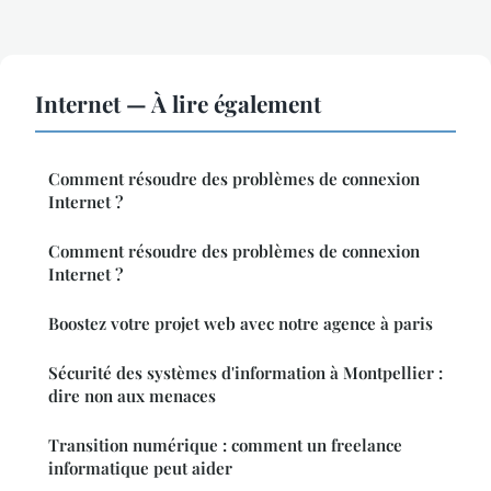
Internet — À lire également
Comment résoudre des problèmes de connexion
Internet ?
Comment résoudre des problèmes de connexion
Internet ?
Boostez votre projet web avec notre agence à paris
Sécurité des systèmes d'information à Montpellier :
dire non aux menaces
Transition numérique : comment un freelance
informatique peut aider