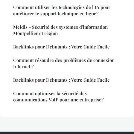
Comment utiliser les technologies de l'IA pour
améliorer le support technique en ligne?
Meldis - Sécurité des systèmes d'information
Montpellier et région
Backlinks pour Débutants : Votre Guide Facile
Comment résoudre des problèmes de connexion
Internet ?
Backlinks pour Débutants : Votre Guide Facile
Comment optimiser la sécurité des
communications VoIP pour une entreprise?