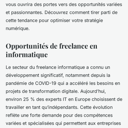
vous ouvrira des portes vers des opportunités variées
et passionnantes. Découvrez comment tirer parti de
cette tendance pour optimiser votre stratégie
numérique.
Opportunités de freelance en
informatique
Le secteur du freelance informatique a connu un
développement significatif, notamment depuis la
pandémie de COVID-19 qui a accéléré les besoins en
projets de transformation digitale. Aujourd’hui,
environ 25 % des experts IT en Europe choisissent de
travailler en tant qu’indépendants. Cette évolution
reflète une forte demande pour des compétences
variées et spécialisées qui permettent aux entreprises