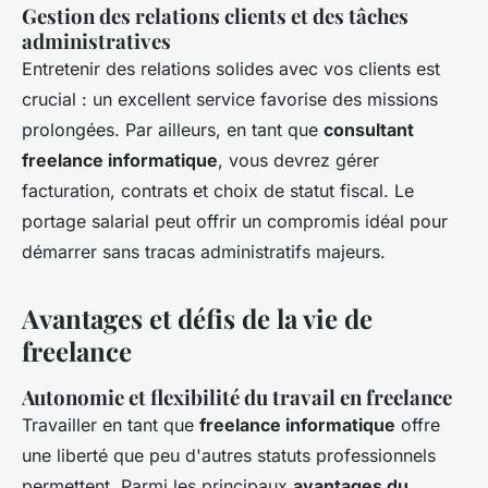
Gestion des relations clients et des tâches
administratives
Entretenir des relations solides avec vos clients est
crucial : un excellent service favorise des missions
prolongées. Par ailleurs, en tant que
consultant
freelance informatique
, vous devrez gérer
facturation, contrats et choix de statut fiscal. Le
portage salarial peut offrir un compromis idéal pour
démarrer sans tracas administratifs majeurs.
Avantages et défis de la vie de
freelance
Autonomie et flexibilité du travail en freelance
Travailler en tant que
freelance informatique
offre
une liberté que peu d'autres statuts professionnels
permettent. Parmi les principaux
avantages du