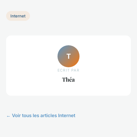
Internet
T
ECRIT PAR
Théa
← Voir tous les articles Internet