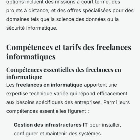
options incluent des missions à court terme, des
projets à distance, et des offres spécialisées pour des
domaines tels que la science des données ou la
sécurité informatique.
Compétences et tarifs des freelances
informatiques
Compétences essentielles des freelances en
informatique
Les
freelances en informatique
apportent une
expertise technique variée qui répond efficacement
aux besoins spécifiques des entreprises. Parmi leurs
compétences essentielles figurent :
Gestion des infrastructures IT
pour installer,
configurer et maintenir des systèmes