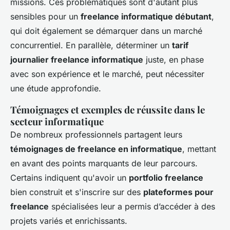
missions. Ces problématiques sont d'autant plus
sensibles pour un
freelance informatique débutant
,
qui doit également se démarquer dans un marché
concurrentiel. En parallèle, déterminer un
tarif
journalier freelance informatique
juste, en phase
avec son expérience et le marché, peut nécessiter
une étude approfondie.
Témoignages et exemples de réussite dans le
secteur informatique
De nombreux professionnels partagent leurs
témoignages de freelance en informatique
, mettant
en avant des points marquants de leur parcours.
Certains indiquent qu'avoir un
portfolio freelance
bien construit et s'inscrire sur des
plateformes pour
freelance
spécialisées leur a permis d’accéder à des
projets variés et enrichissants.