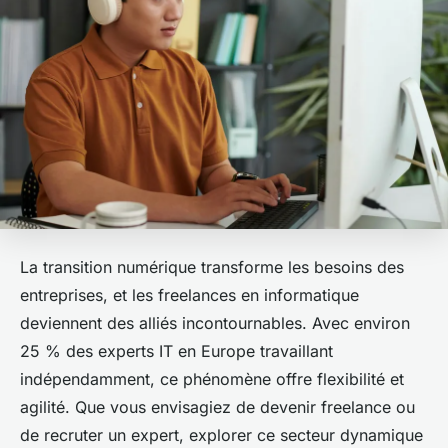
La transition numérique transforme les besoins des
entreprises, et les freelances en informatique
deviennent des alliés incontournables. Avec environ
25 % des experts IT en Europe travaillant
indépendamment, ce phénomène offre flexibilité et
agilité. Que vous envisagiez de devenir freelance ou
de recruter un expert, explorer ce secteur dynamique