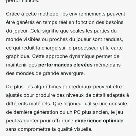
performances.
Grâce à cette méthode, les environnements peuvent
être générés en temps réel en fonction des besoins
du joueur. Cela signifie que seules les parties du
monde visibles ou proches du joueur sont rendues,
ce qui réduit la charge sur le processeur et la carte
graphique. Cette approche dynamique permet de
maintenir des
performances élevées
même dans
des mondes de grande envergure.
De plus, les algorithmes procéduraux peuvent être
ajustés pour produire des niveaux de détail adaptés à
différents matériels. Que le joueur utilise une console
de dernière génération ou un PC plus ancien, le jeu
peut s’adapter pour offrir une
expérience optimale
sans compromettre la qualité visuelle.