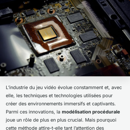
L’industrie du jeu vidéo évolue constamment et, avec
elle, les techniques et technologies utilisées pour
créer des environnements immersifs et captivants.
Parmi ces innovations, la
modélisation procédurale
joue un rôle de plus en plus crucial. Mais pourquoi
cette méthode attire-t-elle tant l’attention des