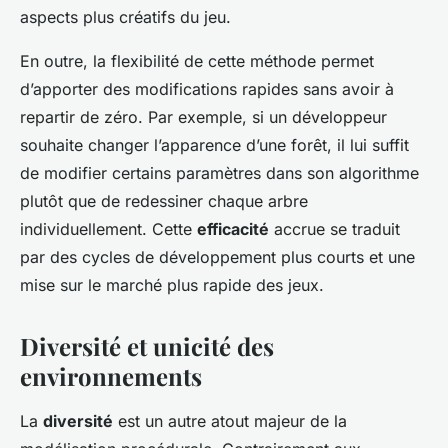
aspects plus créatifs du jeu.
En outre, la flexibilité de cette méthode permet
d’apporter des modifications rapides sans avoir à
repartir de zéro. Par exemple, si un développeur
souhaite changer l’apparence d’une forêt, il lui suffit
de modifier certains paramètres dans son algorithme
plutôt que de redessiner chaque arbre
individuellement. Cette
efficacité
accrue se traduit
par des cycles de développement plus courts et une
mise sur le marché plus rapide des jeux.
Diversité et unicité des
environnements
La
diversité
est un autre atout majeur de la