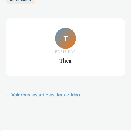
T
ECRIT PAR
Théa
← Voir tous les articles Jeux-video