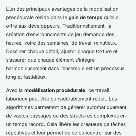
L’un des principaux avantages de la modélisation
procédurale réside dans le
gain de temps
qu’elle
offre aux développeurs. Traditionnellement, la
création d’environnements de jeu demande des
heures, voire des semaines, de travail minutieux.
Dessiner chaque détail, ajuster chaque texture et
s’assurer que chaque élément s’intègre
harmonieusement dans l’ensemble est un processus
long et fastidieux.
Avec la
modélisation procédurale
, ce travail
laborieux peut être considérablement réduit. Les
algorithmes permettent de générer automatiquement
de vastes paysages ou des structures complexes en
un temps record. Cela libère les créateurs de tâches
répétitives et leur permet de se concentrer sur des