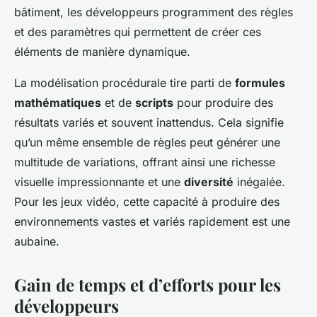
bâtiment, les développeurs programment des règles
et des paramètres qui permettent de créer ces
éléments de manière dynamique.
La modélisation procédurale tire parti de
formules
mathématiques
et de
scripts
pour produire des
résultats variés et souvent inattendus. Cela signifie
qu’un même ensemble de règles peut générer une
multitude de variations, offrant ainsi une richesse
visuelle impressionnante et une
diversité
inégalée.
Pour les jeux vidéo, cette capacité à produire des
environnements vastes et variés rapidement est une
aubaine.
Gain de temps et d’efforts pour les
développeurs