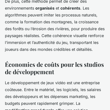
De plus, cette méthode permet de créer des
environnements
organisés
et
cohérents
. Les
algorithmes peuvent imiter les processus naturels,
comme la formation des montagnes, la croissance
des forêts ou l’érosion des rivières, pour produire des
paysages réalistes. Cette cohérence visuelle renforce
l’immersion et l’authenticité du jeu, transportant les
joueurs dans des mondes crédibles et détaillés.
Économies de coûts pour les studios
de développement
Le développement de jeux vidéo est une entreprise
coûteuse. Entre le matériel, les logiciels, les salaires
des développeurs et les dépenses marketing, les
budgets peuvent rapidement grimper. La