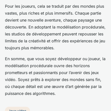
Pour les joueurs, cela se traduit par des mondes plus
vastes, plus riches et plus immersifs. Chaque partie
devient une nouvelle aventure, chaque paysage une
découverte. En adoptant la modélisation procédurale,
les studios de développement peuvent repousser les
limites de la créativité et offrir des expériences de jeu
toujours plus mémorables.
En somme, que vous soyez développeur ou joueur, la
modélisation procédurale ouvre des horizons
prometteurs et passionnants pour l’avenir des jeux
vidéo. Soyez prêts à explorer des mondes sans fin,
où chaque détail est une œuvre d’art générée par la
puissance des algorithmes.
Jeux-video