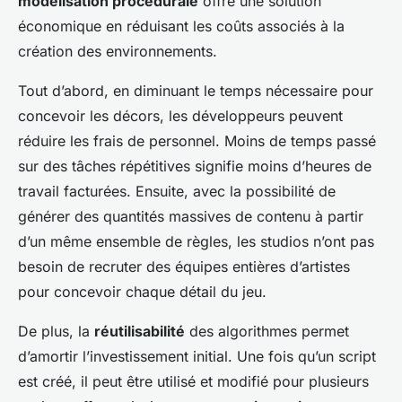
modélisation procédurale
offre une solution
économique en réduisant les coûts associés à la
création des environnements.
Tout d’abord, en diminuant le temps nécessaire pour
concevoir les décors, les développeurs peuvent
réduire les frais de personnel. Moins de temps passé
sur des tâches répétitives signifie moins d’heures de
travail facturées. Ensuite, avec la possibilité de
générer des quantités massives de contenu à partir
d’un même ensemble de règles, les studios n’ont pas
besoin de recruter des équipes entières d’artistes
pour concevoir chaque détail du jeu.
De plus, la
réutilisabilité
des algorithmes permet
d’amortir l’investissement initial. Une fois qu’un script
est créé, il peut être utilisé et modifié pour plusieurs