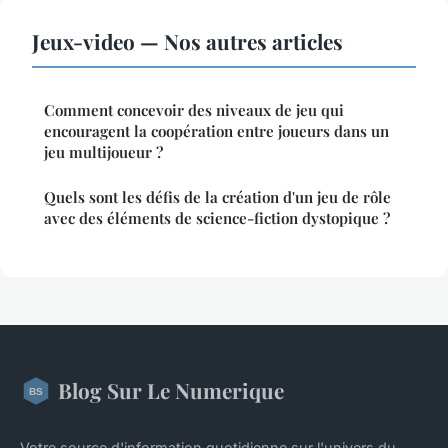
Jeux-video — Nos autres articles
Comment concevoir des niveaux de jeu qui
encouragent la coopération entre joueurs dans un
jeu multijoueur ?
Quels sont les défis de la création d'un jeu de rôle
avec des éléments de science-fiction dystopique ?
Blog Sur Le Numerique
Votre source d'information quotidienne sur l'univers du