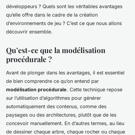
développeurs ? Quels sont les véritables avantages
qu’elle offre dans le cadre de la création
d’environnements de jeu ? C’est ce que nous allons
découvrir ensemble.
Qu’est-ce que la modélisation
procédurale ?
Avant de plonger dans les avantages, il est essentiel
de bien comprendre ce qu’on entend par
modélisation procédurale
. Cette technique repose
sur l’utilisation d’algorithmes pour générer
automatiquement des contenus, comme des
paysages ou des architectures, plutôt que de les
concevoir manuellement. En d’autres termes, au lieu
de dessiner chaque arbre, chaque rocher ou chaque