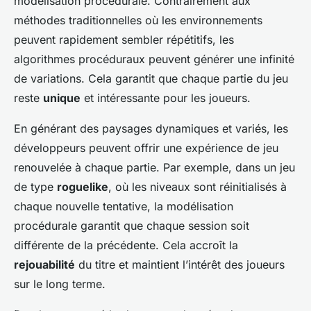
modélisation procédurale. Contrairement aux
méthodes traditionnelles où les environnements
peuvent rapidement sembler répétitifs, les
algorithmes procéduraux peuvent générer une infinité
de variations. Cela garantit que chaque partie du jeu
reste
unique
et intéressante pour les joueurs.
En générant des paysages dynamiques et variés, les
développeurs peuvent offrir une expérience de jeu
renouvelée à chaque partie. Par exemple, dans un jeu
de type
roguelike
, où les niveaux sont réinitialisés à
chaque nouvelle tentative, la modélisation
procédurale garantit que chaque session soit
différente de la précédente. Cela accroît la
rejouabilité
du titre et maintient l’intérêt des joueurs
sur le long terme.