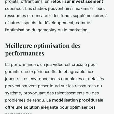
projets, offrant ainsi un
retour sur investissement
supérieur. Les studios peuvent ainsi maximiser leurs
ressources et consacrer des fonds supplémentaires à
d’autres aspects du développement, comme
l’optimisation du gameplay ou le marketing.
Meilleure optimisation des
performances
La performance d’un jeu vidéo est cruciale pour
garantir une expérience fluide et agréable aux
joueurs. Les environnements complexes et détaillés
peuvent souvent peser lourd sur les ressources du
système, provoquant des ralentissements ou des
problèmes de rendu. La
modélisation procédurale
offre une
solution élégante
pour optimiser ces