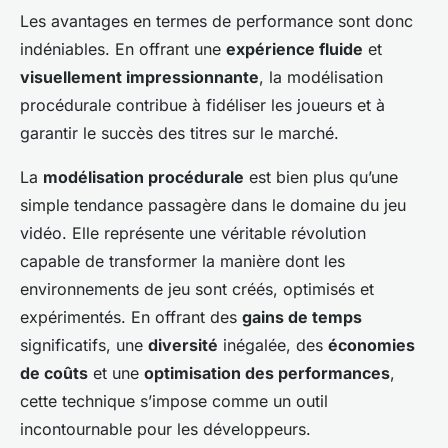
Les avantages en termes de performance sont donc
indéniables. En offrant une
expérience fluide
et
visuellement impressionnante
, la modélisation
procédurale contribue à fidéliser les joueurs et à
garantir le succès des titres sur le marché.
La
modélisation procédurale
est bien plus qu’une
simple tendance passagère dans le domaine du jeu
vidéo. Elle représente une véritable révolution
capable de transformer la manière dont les
environnements de jeu sont créés, optimisés et
expérimentés. En offrant des
gains de temps
significatifs, une
diversité
inégalée, des
économies
de coûts
et une
optimisation des performances
,
cette technique s’impose comme un outil
incontournable pour les développeurs.