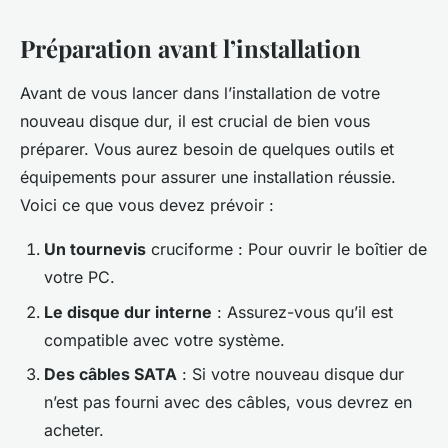
Préparation avant l’installation
Avant de vous lancer dans l’installation de votre
nouveau disque dur, il est crucial de bien vous
préparer. Vous aurez besoin de quelques outils et
équipements pour assurer une installation réussie.
Voici ce que vous devez prévoir :
Un tournevis
cruciforme : Pour ouvrir le boîtier de
votre PC.
Le disque dur interne
: Assurez-vous qu’il est
compatible avec votre système.
Des câbles SATA
: Si votre nouveau disque dur
n’est pas fourni avec des câbles, vous devrez en
acheter.