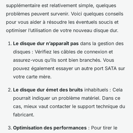
supplémentaire est relativement simple, quelques
problèmes peuvent survenir. Voici quelques conseils
pour vous aider à résoudre les éventuels soucis et
optimiser l’utilisation de votre nouveau disque dur.
Le disque dur n’apparaît pas
dans la gestion des
disques : Vérifiez les câbles de connexion et
assurez-vous qu’ils sont bien branchés. Vous
pouvez également essayer un autre port SATA sur
votre carte mère.
Le disque dur émet des bruits
inhabituels : Cela
pourrait indiquer un problème matériel. Dans ce
cas, mieux vaut contacter le support technique du
fabricant.
Optimisation des performances
: Pour tirer le