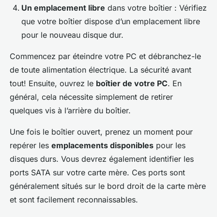
Un emplacement libre
dans votre boîtier : Vérifiez
que votre boîtier dispose d’un emplacement libre
pour le nouveau disque dur.
Commencez par éteindre votre PC et débranchez-le
de toute alimentation électrique. La sécurité avant
tout! Ensuite, ouvrez le
boîtier de votre PC
. En
général, cela nécessite simplement de retirer
quelques vis à l’arrière du boîtier.
Une fois le boîtier ouvert, prenez un moment pour
repérer les
emplacements disponibles
pour les
disques durs. Vous devrez également identifier les
ports SATA sur votre carte mère. Ces ports sont
généralement situés sur le bord droit de la carte mère
et sont facilement reconnaissables.