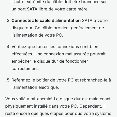
L’autre extrémité du câble doit être branchée sur
un port SATA libre de votre carte mère.
Connectez le câble d’alimentation
SATA à votre
disque dur. Ce câble provient généralement de
l’alimentation de votre PC.
Vérifiez que toutes les connexions sont bien
effectuées. Une connexion mal assurée pourrait
empêcher le disque dur de fonctionner
correctement.
Refermez le boîtier de votre PC et rebranchez-le à
l’alimentation électrique.
Vous voilà à mi-chemin! Le disque dur est maintenant
physiquement installé dans votre PC. Cependant, il
reste encore quelques étapes pour que votre système