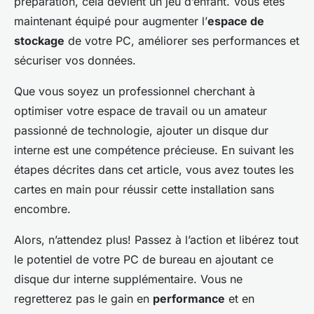
préparation, cela devient un jeu d’enfant. Vous êtes
maintenant équipé pour augmenter l’
espace de
stockage
de votre PC, améliorer ses performances et
sécuriser vos données.
Que vous soyez un professionnel cherchant à
optimiser votre espace de travail ou un amateur
passionné de technologie, ajouter un disque dur
interne est une compétence précieuse. En suivant les
étapes décrites dans cet article, vous avez toutes les
cartes en main pour réussir cette installation sans
encombre.
Alors, n’attendez plus! Passez à l’action et libérez tout
le potentiel de votre PC de bureau en ajoutant ce
disque dur interne supplémentaire. Vous ne
regretterez pas le gain en
performance
et en