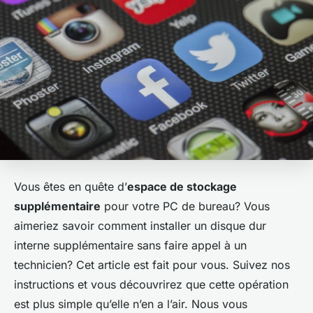
Vous êtes en quête d’
espace de stockage
supplémentaire
pour votre PC de bureau? Vous
aimeriez savoir comment installer un disque dur
interne supplémentaire sans faire appel à un
technicien? Cet article est fait pour vous. Suivez nos
instructions et vous découvrirez que cette opération
est plus simple qu’elle n’en a l’air. Nous vous