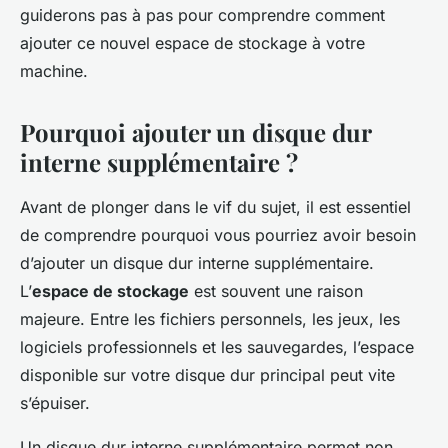
guiderons pas à pas pour comprendre comment
ajouter ce nouvel espace de stockage à votre
machine.
Pourquoi ajouter un disque dur
interne supplémentaire ?
Avant de plonger dans le vif du sujet, il est essentiel
de comprendre pourquoi vous pourriez avoir besoin
d’ajouter un disque dur interne supplémentaire.
L’
espace de stockage
est souvent une raison
majeure. Entre les fichiers personnels, les jeux, les
logiciels professionnels et les sauvegardes, l’espace
disponible sur votre disque dur principal peut vite
s’épuiser.
Un disque dur interne supplémentaire permet non