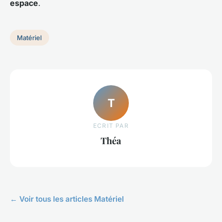
espace
.
Matériel
T
ECRIT PAR
Théa
← Voir tous les articles Matériel