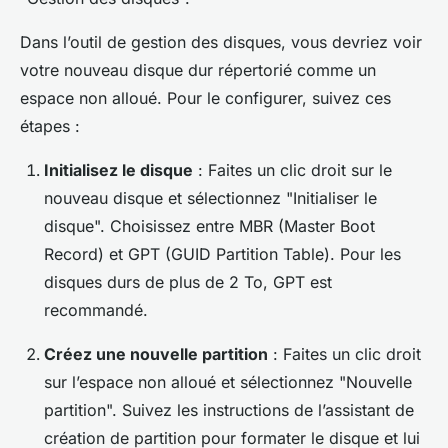
Dans l’outil de gestion des disques, vous devriez voir
votre nouveau disque dur répertorié comme un
espace non alloué. Pour le configurer, suivez ces
étapes :
Initialisez le disque
: Faites un clic droit sur le
nouveau disque et sélectionnez "Initialiser le
disque". Choisissez entre MBR (Master Boot
Record) et GPT (GUID Partition Table). Pour les
disques durs de plus de 2 To, GPT est
recommandé.
Créez une nouvelle partition
: Faites un clic droit
sur l’espace non alloué et sélectionnez "Nouvelle
partition". Suivez les instructions de l’assistant de
création de partition pour formater le disque et lui