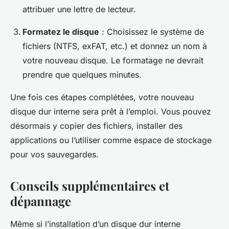
attribuer une lettre de lecteur.
Formatez le disque
: Choisissez le système de
fichiers (NTFS, exFAT, etc.) et donnez un nom à
votre nouveau disque. Le formatage ne devrait
prendre que quelques minutes.
Une fois ces étapes complétées, votre nouveau
disque dur interne sera prêt à l’emploi. Vous pouvez
désormais y copier des fichiers, installer des
applications ou l’utiliser comme espace de stockage
pour vos sauvegardes.
Conseils supplémentaires et
dépannage
Même si l’installation d’un disque dur interne