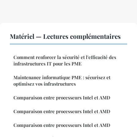
Matériel — Lectures complémentaires
Comment renforcer la sécurité et l'efficacité des
infrastructures IT pour les PME
Maintenance informatique PME : sécurisez et
optimisez vos infrastructures
Comparaison entre processeurs Intel et AMD
Comparaison entre processeurs Intel et AMD
Comparaison entre processeurs Intel et AMD