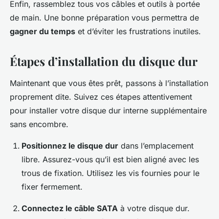
Enfin, rassemblez tous vos câbles et outils à portée
de main. Une bonne préparation vous permettra de
gagner du temps
et d’éviter les frustrations inutiles.
Étapes d’installation du disque dur
Maintenant que vous êtes prêt, passons à l’installation
proprement dite. Suivez ces étapes attentivement
pour installer votre disque dur interne supplémentaire
sans encombre.
Positionnez le disque dur
dans l’emplacement
libre. Assurez-vous qu’il est bien aligné avec les
trous de fixation. Utilisez les vis fournies pour le
fixer fermement.
Connectez le câble SATA
à votre disque dur.