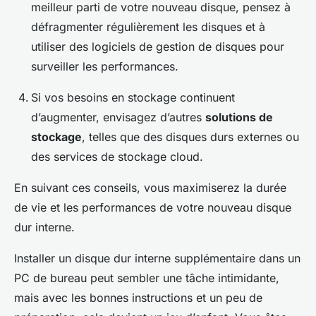
meilleur parti de votre nouveau disque, pensez à
défragmenter régulièrement les disques et à
utiliser des logiciels de gestion de disques pour
surveiller les performances.
Si vos besoins en stockage continuent
d’augmenter, envisagez d’autres
solutions de
stockage
, telles que des disques durs externes ou
des services de stockage cloud.
En suivant ces conseils, vous maximiserez la durée
de vie et les performances de votre nouveau disque
dur interne.
Installer un disque dur interne supplémentaire dans un
PC de bureau peut sembler une tâche intimidante,
mais avec les bonnes instructions et un peu de