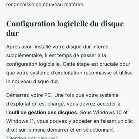
reconnaisse ce nouveau matériel.
Configuration logicielle du disque
dur
Après avoir installé votre disque dur interne
supplémentaire, il est temps de passer à la
configuration logicielle. Cette étape est cruciale pour
que votre système d’exploitation reconnaisse et utilise
le nouveau disque dur.
Démarrez votre PC. Une fois que votre système
d’exploitation est chargé, vous devrez accéder à
l’
outil de gestion des disques
. Sous Windows 10 et
Windows 11, vous pouvez y accéder en faisant un clic
droit sur le menu démarrer et en sélectionnant
"Gestion des disques".