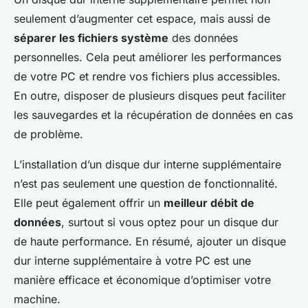
seulement d’augmenter cet espace, mais aussi de
séparer les fichiers système
des données
personnelles. Cela peut améliorer les performances
de votre PC et rendre vos fichiers plus accessibles.
En outre, disposer de plusieurs disques peut faciliter
les sauvegardes et la récupération de données en cas
de problème.
L’installation d’un disque dur interne supplémentaire
n’est pas seulement une question de fonctionnalité.
Elle peut également offrir un
meilleur débit de
données
, surtout si vous optez pour un disque dur
de haute performance. En résumé, ajouter un disque
dur interne supplémentaire à votre PC est une
manière efficace et économique d’optimiser votre
machine.