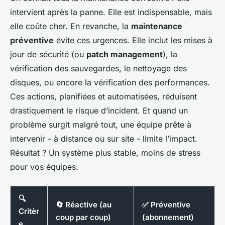
intervient après la panne. Elle est indispensable, mais
elle coûte cher. En revanche, la
maintenance
préventive
évite ces urgences. Elle inclut les mises à
jour de sécurité (ou
patch management
), la
vérification des sauvegardes, le nettoyage des
disques, ou encore la vérification des performances.
Ces actions, planifiées et automatisées, réduisent
drastiquement le risque d’incident. Et quand un
problème surgit malgré tout, une équipe prête à
intervenir - à distance ou sur site - limite l’impact.
Résultat ? Un système plus stable, moins de stress
pour vos équipes.
🔍
🔄 Réactive (au
✅ Préventive
Critèr
coup par coup)
(abonnement)
e