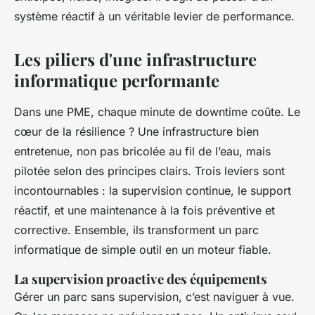
système réactif à un véritable levier de performance.
Les piliers d'une infrastructure
informatique performante
Dans une PME, chaque minute de downtime coûte. Le
cœur de la résilience ? Une infrastructure bien
entretenue, non pas bricolée au fil de l’eau, mais
pilotée selon des principes clairs. Trois leviers sont
incontournables : la supervision continue, le support
réactif, et une maintenance à la fois préventive et
corrective. Ensemble, ils transforment un parc
informatique de simple outil en un moteur fiable.
La supervision proactive des équipements
Gérer un parc sans supervision, c’est naviguer à vue.