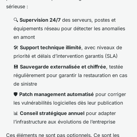
sérieuse :
🔍
Supervision 24/7
des serveurs, postes et
équipements réseau pour détecter les anomalies
en amont
🛠️
Support technique illimité
, avec niveaux de
priorité et délais d’intervention garantis (SLA)
💾
Sauvegarde externalisée et chiffrée
, testée
régulièrement pour garantir la restauration en cas
de sinistre
🛡️
Patch management automatisé
pour corriger
les vulnérabilités logicielles dès leur publication
📊
Conseil stratégique annuel
pour adapter
l’infrastructure aux évolutions de l’entreprise
Ces éléments ne sont pas optionnels. Ce sont les