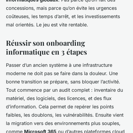
concessions, mais parce qu’on évite les urgences
coûteuses, les temps d’arrêt, et les investissements
mal orientés. Le jeu est vite rentable.
Réussir son onboarding
informatique en 3 étapes
Passer d’un ancien système à une infrastructure
moderne ne doit pas se faire dans la douleur. Une
bonne transition se prépare, sans bloquer l’activité.
Tout commence par un audit complet : inventaire du
matériel, des logiciels, des licences, et des flux
d’information. Cela permet de repérer les points
faibles, les doublons, les vulnérabilités. Ensuite vient
la migration vers des environnements plus souples,
comme
Microsoft 365
ou d’autres plateformes cloud