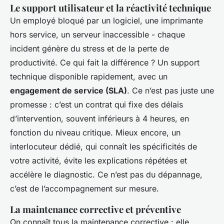
Le support utilisateur et la réactivité technique
Un employé bloqué par un logiciel, une imprimante
hors service, un serveur inaccessible - chaque
incident génère du stress et de la perte de
productivité. Ce qui fait la différence ? Un support
technique disponible rapidement, avec un
engagement de service (SLA)
. Ce n’est pas juste une
promesse : c’est un contrat qui fixe des délais
d’intervention, souvent inférieurs à 4 heures, en
fonction du niveau critique. Mieux encore, un
interlocuteur dédié, qui connaît les spécificités de
votre activité, évite les explications répétées et
accélère le diagnostic. Ce n’est pas du dépannage,
c’est de l’accompagnement sur mesure.
La maintenance corrective et préventive
On connaît tous la maintenance corrective : elle