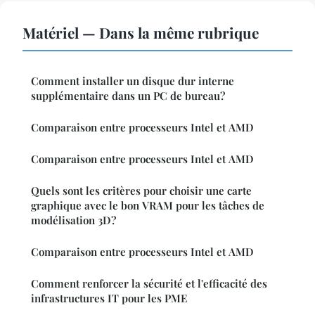
Matériel — Dans la même rubrique
Comment installer un disque dur interne
supplémentaire dans un PC de bureau?
Comparaison entre processeurs Intel et AMD
Comparaison entre processeurs Intel et AMD
Quels sont les critères pour choisir une carte
graphique avec le bon VRAM pour les tâches de
modélisation 3D?
Comparaison entre processeurs Intel et AMD
Comment renforcer la sécurité et l'efficacité des
infrastructures IT pour les PME