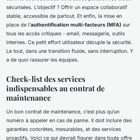
sécurisées. L’objectif ? Offrir un espace collaboratif
stable, accessible de partout. Et enfin, la mise en
place de l’
authentification multi-facteurs (MFA)
sur
tous les accès critiques - email, messagerie, outils
internes. Ce petit effort utilisateur décuple la sécurité.
Le tout, dans une transition fluide, sans interruption. Y
a de quoi rassurer les équipes.
Check-list des services
indispensables au contrat de
maintenance
Un bon contrat de maintenance, c’est plus qu’un
numéro à appeler en cas de panne. Il doit inclure des
garanties concrètes, mesurables, et des services
proactifs. Voici ce qui devrait figurer dans toute offre