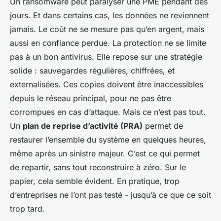
Un ransomware peut paralyser une PME pendant des
jours. Et dans certains cas, les données ne reviennent
jamais. Le coût ne se mesure pas qu’en argent, mais
aussi en confiance perdue. La protection ne se limite
pas à un bon antivirus. Elle repose sur une stratégie
solide : sauvegardes régulières, chiffrées, et
externalisées. Ces copies doivent être inaccessibles
depuis le réseau principal, pour ne pas être
corrompues en cas d’attaque. Mais ce n’est pas tout.
Un
plan de reprise d’activité (PRA)
permet de
restaurer l’ensemble du système en quelques heures,
même après un sinistre majeur. C’est ce qui permet
de repartir, sans tout reconstruire à zéro. Sur le
papier, cela semble évident. En pratique, trop
d’entreprises ne l’ont pas testé - jusqu’à ce que ce soit
trop tard.