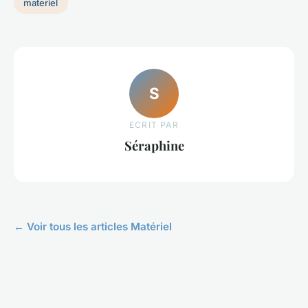
materiel
S
ECRIT PAR
Séraphine
← Voir tous les articles Matériel