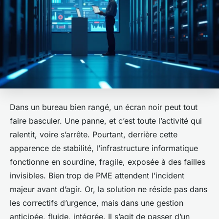
Dans un bureau bien rangé, un écran noir peut tout
faire basculer. Une panne, et c’est toute l’activité qui
ralentit, voire s’arrête. Pourtant, derrière cette
apparence de stabilité, l’infrastructure informatique
fonctionne en sourdine, fragile, exposée à des failles
invisibles. Bien trop de PME attendent l’incident
majeur avant d’agir. Or, la solution ne réside pas dans
les correctifs d’urgence, mais dans une gestion
anticipée, fluide, intégrée. Il s’agit de passer d’un