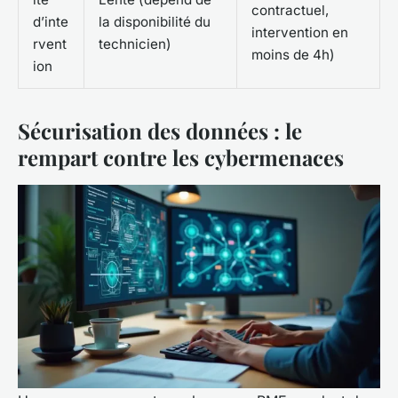
contractuel,
d’inte
la disponibilité du
intervention en
rvent
technicien)
moins de 4h)
ion
Sécurisation des données : le
rempart contre les cybermenaces