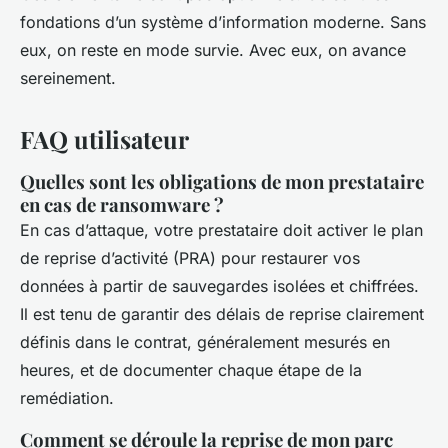
fondations d’un système d’information moderne. Sans
eux, on reste en mode survie. Avec eux, on avance
sereinement.
FAQ utilisateur
Quelles sont les obligations de mon prestataire
en cas de ransomware ?
En cas d’attaque, votre prestataire doit activer le plan
de reprise d’activité (PRA) pour restaurer vos
données à partir de sauvegardes isolées et chiffrées.
Il est tenu de garantir des délais de reprise clairement
définis dans le contrat, généralement mesurés en
heures, et de documenter chaque étape de la
remédiation.
Comment se déroule la reprise de mon parc