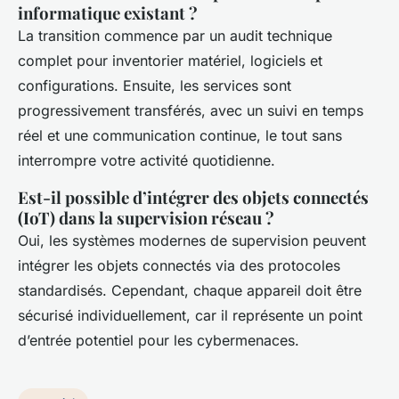
informatique existant ?
La transition commence par un audit technique
complet pour inventorier matériel, logiciels et
configurations. Ensuite, les services sont
progressivement transférés, avec un suivi en temps
réel et une communication continue, le tout sans
interrompre votre activité quotidienne.
Est-il possible d’intégrer des objets connectés
(IoT) dans la supervision réseau ?
Oui, les systèmes modernes de supervision peuvent
intégrer les objets connectés via des protocoles
standardisés. Cependant, chaque appareil doit être
sécurisé individuellement, car il représente un point
d’entrée potentiel pour les cybermenaces.