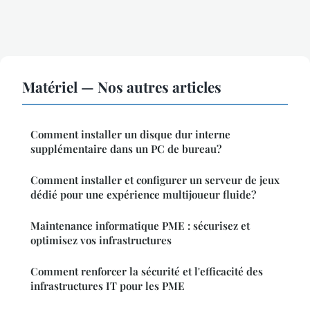
Matériel — Nos autres articles
Comment installer un disque dur interne
supplémentaire dans un PC de bureau?
Comment installer et configurer un serveur de jeux
dédié pour une expérience multijoueur fluide?
Maintenance informatique PME : sécurisez et
optimisez vos infrastructures
Comment renforcer la sécurité et l'efficacité des
infrastructures IT pour les PME