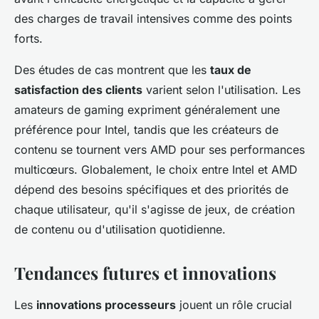
des charges de travail intensives comme des points
forts.
Des études de cas montrent que les
taux de
satisfaction des clients
varient selon l'utilisation. Les
amateurs de gaming expriment généralement une
préférence pour Intel, tandis que les créateurs de
contenu se tournent vers AMD pour ses performances
multicœurs. Globalement, le choix entre Intel et AMD
dépend des besoins spécifiques et des priorités de
chaque utilisateur, qu'il s'agisse de jeux, de création
de contenu ou d'utilisation quotidienne.
Tendances futures et innovations
Les
innovations processeurs
jouent un rôle crucial