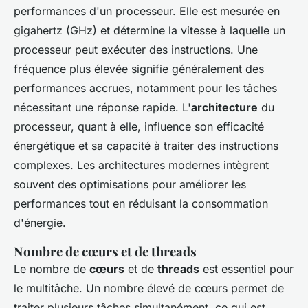
performances d'un processeur. Elle est mesurée en
gigahertz (GHz) et détermine la vitesse à laquelle un
processeur peut exécuter des instructions. Une
fréquence plus élevée signifie généralement des
performances accrues, notamment pour les tâches
nécessitant une réponse rapide. L'
architecture
du
processeur, quant à elle, influence son efficacité
énergétique et sa capacité à traiter des instructions
complexes. Les architectures modernes intègrent
souvent des optimisations pour améliorer les
performances tout en réduisant la consommation
d'énergie.
Nombre de cœurs et de threads
Le nombre de
cœurs
et de
threads
est essentiel pour
le multitâche. Un nombre élevé de cœurs permet de
traiter plusieurs tâches simultanément, ce qui est