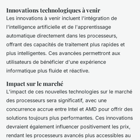
Innovations technologiques à venir
Les innovations à venir incluent l'intégration de
l'intelligence artificielle et de l'apprentissage
automatique directement dans les processeurs,
offrant des capacités de traitement plus rapides et
plus intelligentes. Ces avancées permettront aux
utilisateurs de bénéficier d'une expérience
informatique plus fluide et réactive.
Impact sur le marché
L'impact de ces nouvelles technologies sur le marché
des processeurs sera significatif, avec une
concurrence accrue entre Intel et AMD pour offrir des
solutions toujours plus performantes. Ces innovations
devraient également influencer positivement les prix,
rendant les processeurs avancés plus accessibles au