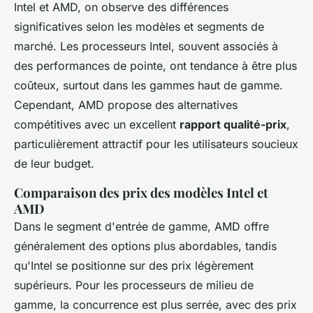
Intel et AMD, on observe des différences
significatives selon les modèles et segments de
marché. Les processeurs Intel, souvent associés à
des performances de pointe, ont tendance à être plus
coûteux, surtout dans les gammes haut de gamme.
Cependant, AMD propose des alternatives
compétitives avec un excellent
rapport qualité-prix
,
particulièrement attractif pour les utilisateurs soucieux
de leur budget.
Comparaison des prix des modèles Intel et
AMD
Dans le segment d'entrée de gamme, AMD offre
généralement des options plus abordables, tandis
qu'Intel se positionne sur des prix légèrement
supérieurs. Pour les processeurs de milieu de
gamme, la concurrence est plus serrée, avec des prix