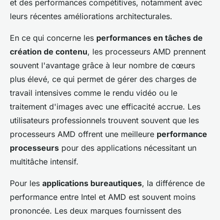
et des performances compétitives, notamment avec
leurs récentes améliorations architecturales.
En ce qui concerne les
performances en tâches de
création de contenu
, les processeurs AMD prennent
souvent l'avantage grâce à leur nombre de cœurs
plus élevé, ce qui permet de gérer des charges de
travail intensives comme le rendu vidéo ou le
traitement d'images avec une efficacité accrue. Les
utilisateurs professionnels trouvent souvent que les
processeurs AMD offrent une meilleure
performance
processeurs
pour des applications nécessitant un
multitâche intensif.
Pour les
applications bureautiques
, la différence de
performance entre Intel et AMD est souvent moins
prononcée. Les deux marques fournissent des