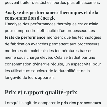
peuvent traiter des tâches lourdes plus efficacement.
Analyse des performances thermiques et de la
consommation d'énergie
L'analyse des performances thermiques est cruciale
pour comprendre l'efficacité d'un processeur. Les
tests de performance
montrent que les technologies
de fabrication avancées permettent aux processeurs
modernes de maintenir des températures basses
même sous charge élevée. Cela se traduit par une
consommation d'énergie réduite, un aspect vital pour
les utilisateurs soucieux de la durabilité et de la
longévité de leurs appareils.
Prix et rapport qualité-prix
Lorsqu'il s'agit de comparer le
prix des processeurs