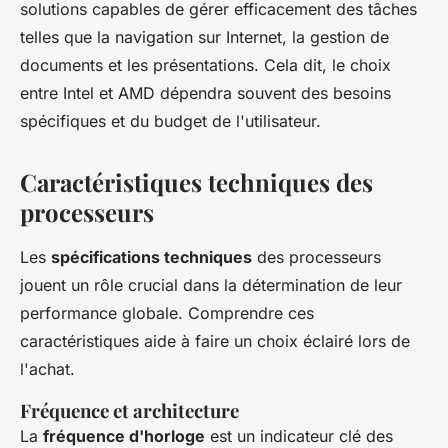
solutions capables de gérer efficacement des tâches
telles que la navigation sur Internet, la gestion de
documents et les présentations. Cela dit, le choix
entre Intel et AMD dépendra souvent des besoins
spécifiques et du budget de l'utilisateur.
Caractéristiques techniques des
processeurs
Les
spécifications techniques
des processeurs
jouent un rôle crucial dans la détermination de leur
performance globale. Comprendre ces
caractéristiques aide à faire un choix éclairé lors de
l'achat.
Fréquence et architecture
La
fréquence d'horloge
est un indicateur clé des