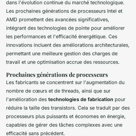
dans l'évolution continue du marché technologique.
Les prochaines générations de processeurs Intel et
AMD promettent des avancées significatives,
intégrant des technologies de pointe pour améliorer
les performances et l'efficacité énergétique. Ces
innovations incluent des améliorations architecturales,
permettant une meilleure gestion des charges de
travail et une optimisation accrue des ressources.
Prochaines générations de processeurs
Les fabricants se concentrent sur l'augmentation du
nombre de cœurs et de threads, ainsi que sur
l'amélioration des
technologies de fabrication
pour
réduire la taille des transistors. Cela se traduit par des
processeurs plus puissants et économes en énergie,
capables de gérer des tâches complexes avec une
efficacité sans précédent.