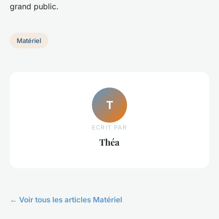
grand public.
Matériel
T
ECRIT PAR
Théa
← Voir tous les articles Matériel