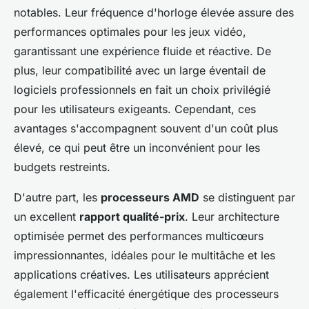
notables. Leur fréquence d'horloge élevée assure des
performances optimales pour les jeux vidéo,
garantissant une expérience fluide et réactive. De
plus, leur compatibilité avec un large éventail de
logiciels professionnels en fait un choix privilégié
pour les utilisateurs exigeants. Cependant, ces
avantages s'accompagnent souvent d'un coût plus
élevé, ce qui peut être un inconvénient pour les
budgets restreints.
D'autre part, les
processeurs AMD
se distinguent par
un excellent
rapport qualité-prix
. Leur architecture
optimisée permet des performances multicœurs
impressionnantes, idéales pour le multitâche et les
applications créatives. Les utilisateurs apprécient
également l'efficacité énergétique des processeurs