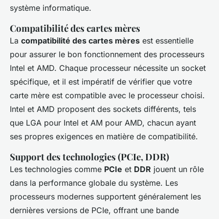
système informatique.
Compatibilité des cartes mères
La
compatibilité des cartes mères
est essentielle
pour assurer le bon fonctionnement des processeurs
Intel et AMD. Chaque processeur nécessite un socket
spécifique, et il est impératif de vérifier que votre
carte mère est compatible avec le processeur choisi.
Intel et AMD proposent des sockets différents, tels
que LGA pour Intel et AM pour AMD, chacun ayant
ses propres exigences en matière de compatibilité.
Support des technologies (PCIe, DDR)
Les technologies comme
PCIe
et
DDR
jouent un rôle
dans la performance globale du système. Les
processeurs modernes supportent généralement les
dernières versions de PCIe, offrant une bande