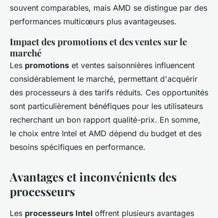
souvent comparables, mais AMD se distingue par des
performances multicœurs plus avantageuses.
Impact des promotions et des ventes sur le
marché
Les
promotions
et ventes saisonnières influencent
considérablement le marché, permettant d'acquérir
des processeurs à des tarifs réduits. Ces opportunités
sont particulièrement bénéfiques pour les utilisateurs
recherchant un bon rapport qualité-prix. En somme,
le choix entre Intel et AMD dépend du budget et des
besoins spécifiques en performance.
Avantages et inconvénients des
processeurs
Les
processeurs Intel
offrent plusieurs avantages