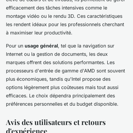
efficacement des tâches intensives comme le
montage vidéo ou le rendu 3D. Ces caractéristiques
les rendent idéaux pour les professionnels cherchant
à maximiser leur productivité.
Pour un
usage général
, tel que la navigation sur
Internet ou la gestion de documents, les deux
marques offrent des solutions performantes. Les
processeurs d'entrée de gamme d'AMD sont souvent
plus économiques, tandis qu'Intel propose des
options légèrement plus coûteuses mais tout aussi
efficaces. Le choix dépendra principalement des
préférences personnelles et du budget disponible.
Avis des utilisateurs et retours
d'expérience