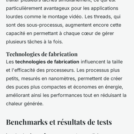
particulièrement avantageux pour les applications
lourdes comme le montage vidéo. Les threads, qui
sont des sous-processus, augmentent encore cette
capacité en permettant à chaque cœur de gérer
plusieurs tâches à la fois.
Technologies de fabrication
Les
technologies de fabrication
influencent la taille
et l'efficacité des processeurs. Les processus plus
petits, mesurés en nanomètres, permettent de créer
des puces plus compactes et économes en énergie,
améliorant ainsi les performances tout en réduisant la
chaleur générée.
Benchmarks et résultats de tests