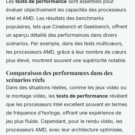
Les
tests de performance
sont essentiels pour
évaluer objectivement les capacités des processeurs
Intel et AMD. Les résultats des benchmarks
populaires, tels que Cinebench et Geekbench, offrent
un aperçu détaillé des performances dans divers
scénarios. Par exemple, dans des tests multicœurs,
les processeurs AMD, grâce à leur nombre de cœurs
plus élevé, montrent souvent une supériorité notable.
Comparaison des performances dans des
scénarios réels
Dans des situations réelles, comme les jeux vidéo ou
le montage vidéo, les
tests de performance
révèlent
que les processeurs Intel excellent souvent en termes
de fréquence d'horloge, offrant une expérience de
jeu plus fluide. Cependant, pour le rendu vidéo, les
processeurs AMD, avec leur architecture optimisée,