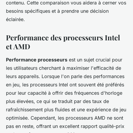
contenu. Cette comparaison vous aidera à cerner vos
besoins spécifiques et à prendre une décision
éclairée.
Performance des processeurs Intel
et AMD
Performance processeurs
est un sujet crucial pour
les utilisateurs cherchant à maximiser l'efficacité de
leurs appareils. Lorsque l'on parle des performances
en jeu, les processeurs Intel ont souvent été préférés
pour leur capacité à offrir des fréquences d'horloge
plus élevées, ce qui se traduit par des taux de
rafraîchissement plus fluides et une expérience de jeu
optimisée. Cependant, les processeurs AMD ne sont
pas en reste, offrant un excellent rapport qualité-prix