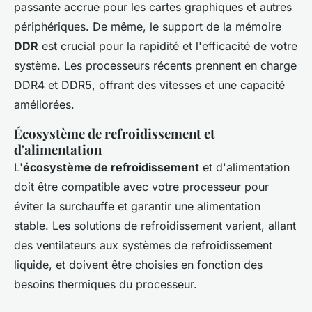
passante accrue pour les cartes graphiques et autres
périphériques. De même, le support de la mémoire
DDR
est crucial pour la rapidité et l'efficacité de votre
système. Les processeurs récents prennent en charge
DDR4 et DDR5, offrant des vitesses et une capacité
améliorées.
Écosystème de refroidissement et
d'alimentation
L'
écosystème de refroidissement
et d'alimentation
doit être compatible avec votre processeur pour
éviter la surchauffe et garantir une alimentation
stable. Les solutions de refroidissement varient, allant
des ventilateurs aux systèmes de refroidissement
liquide, et doivent être choisies en fonction des
besoins thermiques du processeur.