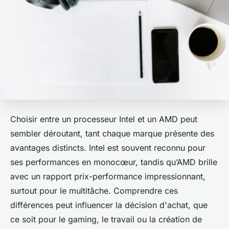
Choisir entre un processeur Intel et un AMD peut
sembler déroutant, tant chaque marque présente des
avantages distincts. Intel est souvent reconnu pour
ses performances en monocœur, tandis qu’AMD brille
avec un rapport prix-performance impressionnant,
surtout pour le multitâche. Comprendre ces
différences peut influencer la décision d'achat, que
ce soit pour le gaming, le travail ou la création de