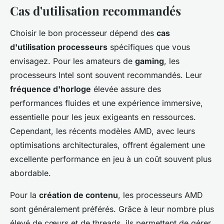
Cas d'utilisation recommandés
Choisir le bon processeur dépend des
cas
d'utilisation processeurs
spécifiques que vous
envisagez. Pour les amateurs de
gaming
, les
processeurs Intel sont souvent recommandés. Leur
fréquence d'horloge
élevée assure des
performances fluides et une expérience immersive,
essentielle pour les jeux exigeants en ressources.
Cependant, les récents modèles AMD, avec leurs
optimisations architecturales, offrent également une
excellente performance en jeu à un coût souvent plus
abordable.
Pour la
création de contenu
, les processeurs AMD
sont généralement préférés. Grâce à leur nombre plus
élevé de cœurs et de threads, ils permettent de gérer