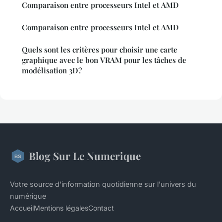
Comparaison entre processeurs Intel et AMD
Comparaison entre processeurs Intel et AMD
Quels sont les critères pour choisir une carte
graphique avec le bon VRAM pour les tâches de
modélisation 3D?
Blog Sur Le Numerique
Votre source d'information quotidienne sur l'univers du
numérique
Accueil
Mentions légales
Contact