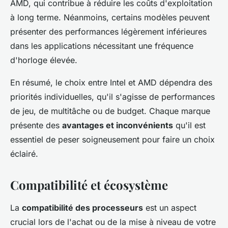
AMD, qui contribue à réduire les coûts d'exploitation
à long terme. Néanmoins, certains modèles peuvent
présenter des performances légèrement inférieures
dans les applications nécessitant une fréquence
d'horloge élevée.
En résumé, le choix entre Intel et AMD dépendra des
priorités individuelles, qu'il s'agisse de performances
de jeu, de multitâche ou de budget. Chaque marque
présente des
avantages et inconvénients
qu'il est
essentiel de peser soigneusement pour faire un choix
éclairé.
Compatibilité et écosystème
La
compatibilité des processeurs
est un aspect
crucial lors de l'achat ou de la mise à niveau de votre