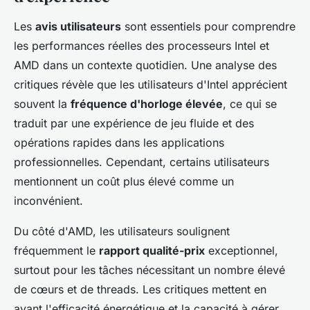
Les
avis utilisateurs
sont essentiels pour comprendre
les performances réelles des processeurs Intel et
AMD dans un contexte quotidien. Une analyse des
critiques révèle que les utilisateurs d'Intel apprécient
souvent la
fréquence d'horloge élevée
, ce qui se
traduit par une expérience de jeu fluide et des
opérations rapides dans les applications
professionnelles. Cependant, certains utilisateurs
mentionnent un coût plus élevé comme un
inconvénient.
Du côté d'AMD, les utilisateurs soulignent
fréquemment le
rapport qualité-prix
exceptionnel,
surtout pour les tâches nécessitant un nombre élevé
de cœurs et de threads. Les critiques mettent en
avant l'efficacité énergétique et la capacité à gérer