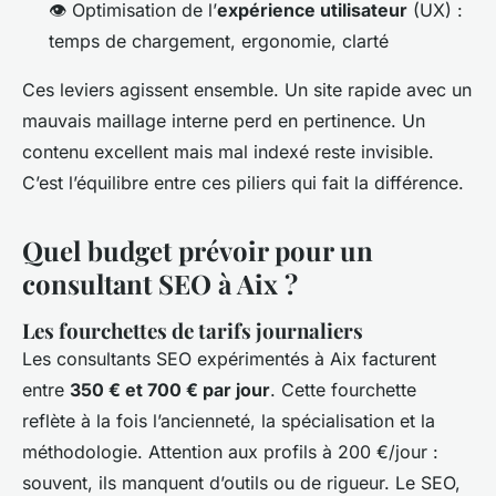
👁️ Optimisation de l’
expérience utilisateur
(UX) :
temps de chargement, ergonomie, clarté
Ces leviers agissent ensemble. Un site rapide avec un
mauvais maillage interne perd en pertinence. Un
contenu excellent mais mal indexé reste invisible.
C’est l’équilibre entre ces piliers qui fait la différence.
Quel budget prévoir pour un
consultant SEO à Aix ?
Les fourchettes de tarifs journaliers
Les consultants SEO expérimentés à Aix facturent
entre
350 € et 700 € par jour
. Cette fourchette
reflète à la fois l’ancienneté, la spécialisation et la
méthodologie. Attention aux profils à 200 €/jour :
souvent, ils manquent d’outils ou de rigueur. Le SEO,