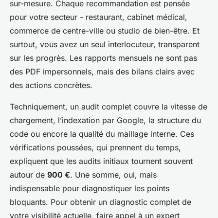
sur-mesure. Chaque recommandation est pensée
pour votre secteur - restaurant, cabinet médical,
commerce de centre-ville ou studio de bien-être. Et
surtout, vous avez un seul interlocuteur, transparent
sur les progrès. Les rapports mensuels ne sont pas
des PDF impersonnels, mais des bilans clairs avec
des actions concrètes.
Techniquement, un audit complet couvre la vitesse de
chargement, l’indexation par Google, la structure du
code ou encore la qualité du maillage interne. Ces
vérifications poussées, qui prennent du temps,
expliquent que les audits initiaux tournent souvent
autour de
900 €
. Une somme, oui, mais
indispensable pour diagnostiquer les points
bloquants. Pour obtenir un diagnostic complet de
votre visibilité actuelle, faire appel à un expert