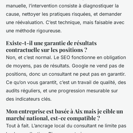
manuelle, l’intervention consiste à diagnostiquer la
cause, nettoyer les pratiques risquées, et demander
une réévaluation. C’est technique, mais faisable avec
une méthode rigoureuse.
Existe-t-il une garantie de résultats
contractuelle sur les positions ?
Non, et c’est normal. Le SEO fonctionne en obligation
de moyens, pas de résultats. Google ne vend pas de
positions, donc un consultant ne peut pas en garantir.
Ce qu’on vous garantit, c’est un travail de qualité, des
audits réguliers, et une progression mesurable sur
des indicateurs clés.
Mon entreprise est basée à Aix mais je cible un
marché national, est-ce compatible ?
Tout à fait. L’ancrage local du consultant ne limite pas