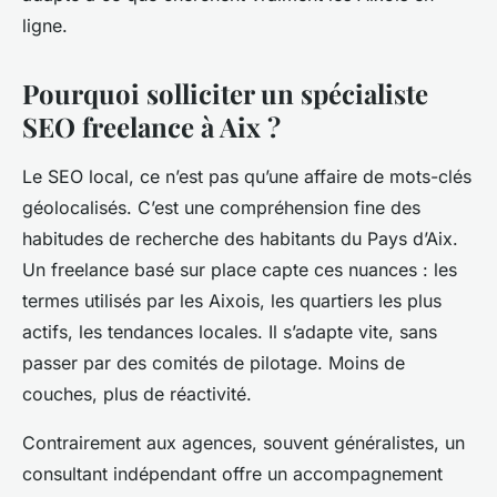
ligne.
Pourquoi solliciter un spécialiste
SEO freelance à Aix ?
Le SEO local, ce n’est pas qu’une affaire de mots-clés
géolocalisés. C’est une compréhension fine des
habitudes de recherche des habitants du Pays d’Aix.
Un freelance basé sur place capte ces nuances : les
termes utilisés par les Aixois, les quartiers les plus
actifs, les tendances locales. Il s’adapte vite, sans
passer par des comités de pilotage. Moins de
couches, plus de réactivité.
Contrairement aux agences, souvent généralistes, un
consultant indépendant offre un accompagnement