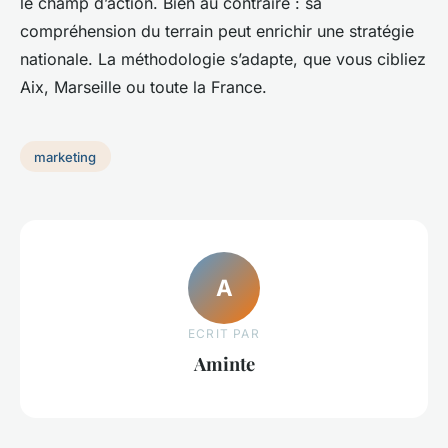
le champ d’action. Bien au contraire : sa
compréhension du terrain peut enrichir une stratégie
nationale. La méthodologie s’adapte, que vous cibliez
Aix, Marseille ou toute la France.
marketing
A
ECRIT PAR
Aminte