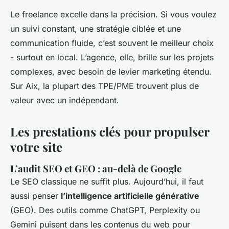
Le freelance excelle dans la précision. Si vous voulez
un suivi constant, une stratégie ciblée et une
communication fluide, c’est souvent le meilleur choix
- surtout en local. L’agence, elle, brille sur les projets
complexes, avec besoin de levier marketing étendu.
Sur Aix, la plupart des TPE/PME trouvent plus de
valeur avec un indépendant.
Les prestations clés pour propulser
votre site
L’audit SEO et GEO : au-delà de Google
Le SEO classique ne suffit plus. Aujourd’hui, il faut
aussi penser
l’intelligence artificielle générative
(GEO). Des outils comme ChatGPT, Perplexity ou
Gemini puisent dans les contenus du web pour