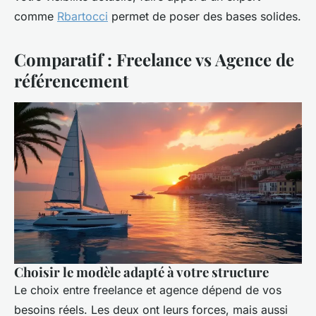
comme
Rbartocci
permet de poser des bases solides.
Comparatif : Freelance vs Agence de
référencement
Choisir le modèle adapté à votre structure
Le choix entre freelance et agence dépend de vos
besoins réels. Les deux ont leurs forces, mais aussi