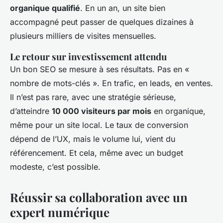
organique qualifié
. En un an, un site bien
accompagné peut passer de quelques dizaines à
plusieurs milliers de visites mensuelles.
Le retour sur investissement attendu
Un bon SEO se mesure à ses résultats. Pas en «
nombre de mots-clés ». En trafic, en leads, en ventes.
Il n’est pas rare, avec une stratégie sérieuse,
d’atteindre
10 000 visiteurs par mois
en organique,
même pour un site local. Le taux de conversion
dépend de l’UX, mais le volume lui, vient du
référencement. Et cela, même avec un budget
modeste, c’est possible.
Réussir sa collaboration avec un
expert numérique