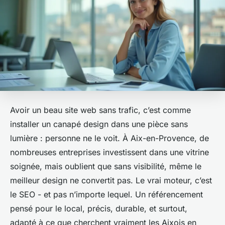
Avoir un beau site web sans trafic, c’est comme
installer un canapé design dans une pièce sans
lumière : personne ne le voit. À Aix-en-Provence, de
nombreuses entreprises investissent dans une vitrine
soignée, mais oublient que sans visibilité, même le
meilleur design ne convertit pas. Le vrai moteur, c’est
le SEO - et pas n’importe lequel. Un référencement
pensé pour le local, précis, durable, et surtout,
adapté à ce que cherchent vraiment les Aixois en