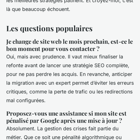
les meilleures stratégies patinent. Et croyez-moi, c’est
là que beaucoup échouent.
Les questions populaires
Je change de site web le mois prochain, est-ce le
bon moment pour vous contacter ?
Oui, mais avec prudence. Il vaut mieux finaliser la
refonte avant de lancer une stratégie SEO complète,
pour ne pas perdre les acquis. En revanche, anticiper
la migration avec un expert permet d’éviter les erreurs
critiques, comme la perte de trafic ou les redirections
mal configurées.
Proposez-vous une assistance si mon site est
pénalisé par Google après une mise à jour ?
Absolument. La gestion des crises fait partie du
métier. Que ce soit une pénalité algorithmique ou