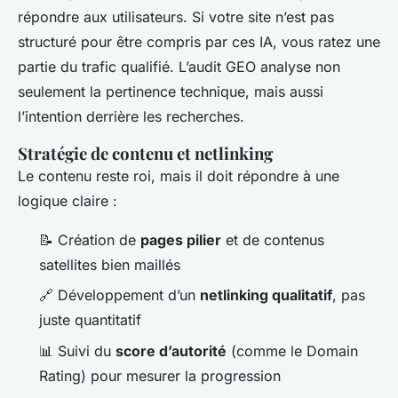
répondre aux utilisateurs. Si votre site n’est pas
structuré pour être compris par ces IA, vous ratez une
partie du trafic qualifié. L’audit GEO analyse non
seulement la pertinence technique, mais aussi
l’intention derrière les recherches.
Stratégie de contenu et netlinking
Le contenu reste roi, mais il doit répondre à une
logique claire :
📝 Création de
pages pilier
et de contenus
satellites bien maillés
🔗 Développement d’un
netlinking qualitatif
, pas
juste quantitatif
📊 Suivi du
score d’autorité
(comme le Domain
Rating) pour mesurer la progression