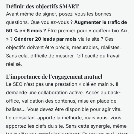
Définir des objectifs SMART
Avant même de signer, posez-vous les bonnes
questions. Que voulez-vous ?
Augmenter le trafic de
50 % en 6 mois ?
Être premier pour « coiffeur bio Aix
» ?
Générer 20 leads par mois
via le site ? Ces
objectifs doivent être précis, mesurables, réalistes.
Sans cela, difficile de mesurer l’efficacité du travail
réalisé.
L’importance de l’engagement mutuel
Le SEO n’est pas une prestation « clé en main ». Il
demande une collaboration active. Accès au back-
office, validation des contenus, mise en place de
balises… Vous devez être disponible pour agir vite.
Le consultant apporte la méthode, mais vous, vous
apportez les clefs du site. Sans cette synergie, même