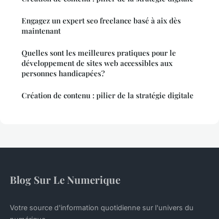
Engagez un expert seo freelance basé à aix dès
maintenant
Quelles sont les meilleures pratiques pour le
développement de sites web accessibles aux
personnes handicapées?
Création de contenu : pilier de la stratégie digitale
Blog Sur Le Numerique
Votre source d'information quotidienne sur l'univers du