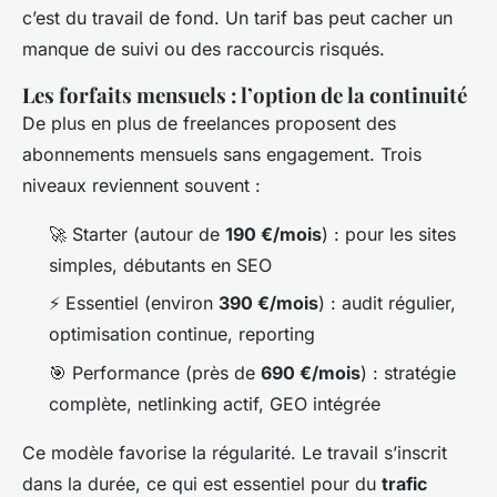
c’est du travail de fond. Un tarif bas peut cacher un
manque de suivi ou des raccourcis risqués.
Les forfaits mensuels : l’option de la continuité
De plus en plus de freelances proposent des
abonnements mensuels sans engagement. Trois
niveaux reviennent souvent :
🚀 Starter (autour de
190 €/mois
) : pour les sites
simples, débutants en SEO
⚡ Essentiel (environ
390 €/mois
) : audit régulier,
optimisation continue, reporting
🎯 Performance (près de
690 €/mois
) : stratégie
complète, netlinking actif, GEO intégrée
Ce modèle favorise la régularité. Le travail s’inscrit
dans la durée, ce qui est essentiel pour du
trafic