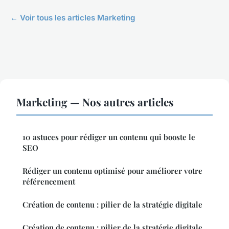
← Voir tous les articles Marketing
Marketing — Nos autres articles
10 astuces pour rédiger un contenu qui booste le
SEO
Rédiger un contenu optimisé pour améliorer votre
référencement
Création de contenu : pilier de la stratégie digitale
Création de contenu : pilier de la stratégie digitale