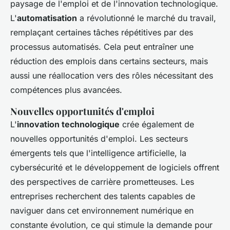
paysage de l'emploi et de l'innovation technologique.
L'
automatisation
a révolutionné le marché du travail,
remplaçant certaines tâches répétitives par des
processus automatisés. Cela peut entraîner une
réduction des emplois dans certains secteurs, mais
aussi une réallocation vers des rôles nécessitant des
compétences plus avancées.
Nouvelles opportunités d'emploi
L'
innovation technologique
crée également de
nouvelles opportunités d'emploi. Les secteurs
émergents tels que l'intelligence artificielle, la
cybersécurité et le développement de logiciels offrent
des perspectives de carrière prometteuses. Les
entreprises recherchent des talents capables de
naviguer dans cet environnement numérique en
constante évolution, ce qui stimule la demande pour