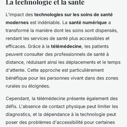
La technologie et la santé
L'impact des
technologies sur les soins de santé
modernes
est indéniable. La
santé numérique
a
transformé la manière dont les soins sont dispensés,
rendant les services de santé plus accessibles et
efficaces. Grâce à la
télémédecine
, les patients
peuvent consulter des professionnels de santé à
distance, réduisant ainsi les déplacements et le temps
d'attente. Cette approche est particulièrement
bénéfique pour les personnes vivant dans des zones
rurales ou éloignées.
Cependant, la télémédecine présente également des
défis. L'absence de contact physique peut limiter les
diagnostics, et la dépendance à la technologie peut
poser des problèmes d'accessibilité pour certaines