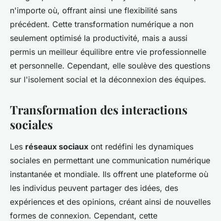
n'importe où, offrant ainsi une flexibilité sans
précédent. Cette transformation numérique a non
seulement optimisé la productivité, mais a aussi
permis un meilleur équilibre entre vie professionnelle
et personnelle. Cependant, elle soulève des questions
sur l'isolement social et la déconnexion des équipes.
Transformation des interactions
sociales
Les
réseaux sociaux
ont redéfini les dynamiques
sociales en permettant une communication numérique
instantanée et mondiale. Ils offrent une plateforme où
les individus peuvent partager des idées, des
expériences et des opinions, créant ainsi de nouvelles
formes de connexion. Cependant, cette