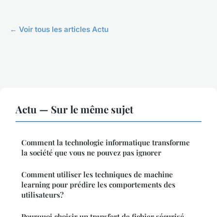
← Voir tous les articles Actu
Actu — Sur le même sujet
Comment la technologie informatique transforme
la société que vous ne pouvez pas ignorer
Comment utiliser les techniques de machine
learning pour prédire les comportements des
utilisateurs?
Pourquoi choisir un transfert de fichier sécurisé