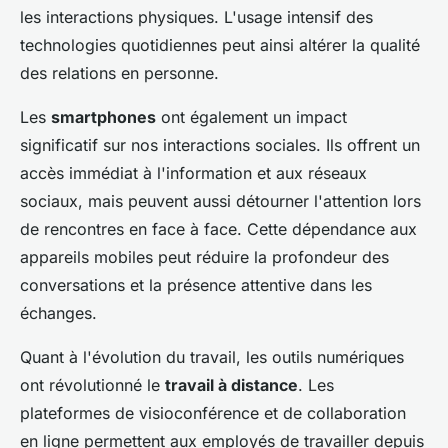
les interactions physiques. L'usage intensif des
technologies quotidiennes peut ainsi altérer la qualité
des relations en personne.
Les
smartphones
ont également un impact
significatif sur nos interactions sociales. Ils offrent un
accès immédiat à l'information et aux réseaux
sociaux, mais peuvent aussi détourner l'attention lors
de rencontres en face à face. Cette dépendance aux
appareils mobiles peut réduire la profondeur des
conversations et la présence attentive dans les
échanges.
Quant à l'évolution du travail, les outils numériques
ont révolutionné le
travail à distance
. Les
plateformes de visioconférence et de collaboration
en ligne permettent aux employés de travailler depuis