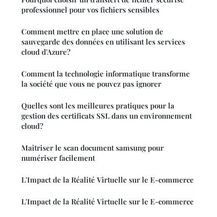
professionnel pour vos fichiers sensibles
Comment mettre en place une solution de
sauvegarde des données en utilisant les services
cloud d'Azure?
Comment la technologie informatique transforme
la société que vous ne pouvez pas ignorer
Quelles sont les meilleures pratiques pour la
gestion des certificats SSL dans un environnement
cloud?
Maîtriser le scan document samsung pour
numériser facilement
L'Impact de la Réalité Virtuelle sur le E-commerce
L'Impact de la Réalité Virtuelle sur le E-commerce