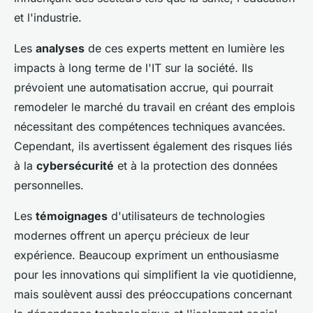
et l'industrie.
Les
analyses
de ces experts mettent en lumière les
impacts à long terme de l'IT sur la société. Ils
prévoient une automatisation accrue, qui pourrait
remodeler le marché du travail en créant des emplois
nécessitant des compétences techniques avancées.
Cependant, ils avertissent également des risques liés
à la
cybersécurité
et à la protection des données
personnelles.
Les
témoignages
d'utilisateurs de technologies
modernes offrent un aperçu précieux de leur
expérience. Beaucoup expriment un enthousiasme
pour les innovations qui simplifient la vie quotidienne,
mais soulèvent aussi des préoccupations concernant