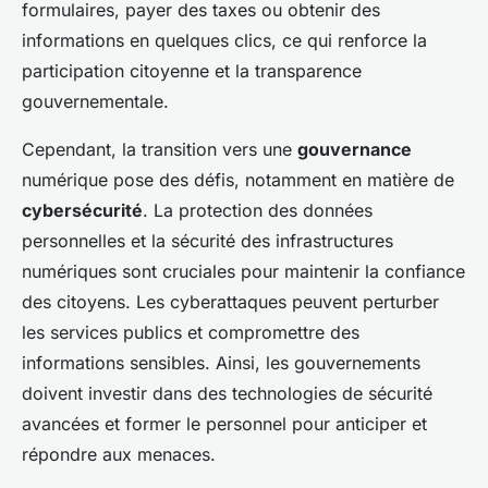
formulaires, payer des taxes ou obtenir des
informations en quelques clics, ce qui renforce la
participation citoyenne et la transparence
gouvernementale.
Cependant, la transition vers une
gouvernance
numérique pose des défis, notamment en matière de
cybersécurité
. La protection des données
personnelles et la sécurité des infrastructures
numériques sont cruciales pour maintenir la confiance
des citoyens. Les cyberattaques peuvent perturber
les services publics et compromettre des
informations sensibles. Ainsi, les gouvernements
doivent investir dans des technologies de sécurité
avancées et former le personnel pour anticiper et
répondre aux menaces.