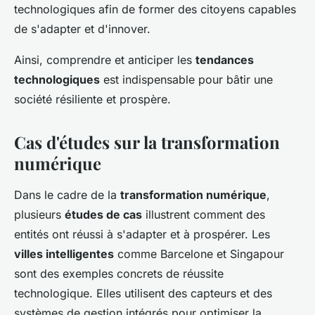
technologiques afin de former des citoyens capables
de s'adapter et d'innover.
Ainsi, comprendre et anticiper les
tendances
technologiques
est indispensable pour bâtir une
société résiliente et prospère.
Cas d'études sur la transformation
numérique
Dans le cadre de la
transformation numérique
,
plusieurs
études de cas
illustrent comment des
entités ont réussi à s'adapter et à prospérer. Les
villes intelligentes
comme Barcelone et Singapour
sont des exemples concrets de réussite
technologique. Elles utilisent des capteurs et des
systèmes de gestion intégrés pour optimiser la