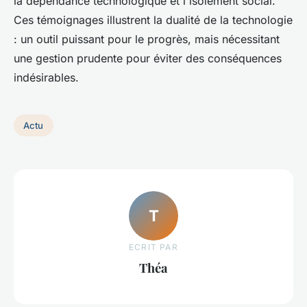
la dépendance technologique et l'isolement social.
Ces témoignages illustrent la dualité de la technologie
: un outil puissant pour le progrès, mais nécessitant
une gestion prudente pour éviter des conséquences
indésirables.
Actu
T
ECRIT PAR
Théa