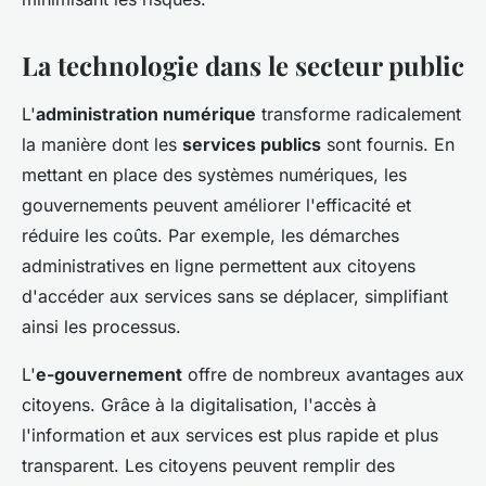
La technologie dans le secteur public
L'
administration numérique
transforme radicalement
la manière dont les
services publics
sont fournis. En
mettant en place des systèmes numériques, les
gouvernements peuvent améliorer l'efficacité et
réduire les coûts. Par exemple, les démarches
administratives en ligne permettent aux citoyens
d'accéder aux services sans se déplacer, simplifiant
ainsi les processus.
L'
e-gouvernement
offre de nombreux avantages aux
citoyens. Grâce à la digitalisation, l'accès à
l'information et aux services est plus rapide et plus
transparent. Les citoyens peuvent remplir des