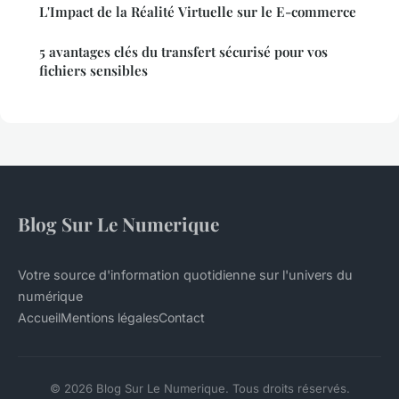
L'Impact de la Réalité Virtuelle sur le E-commerce
5 avantages clés du transfert sécurisé pour vos
fichiers sensibles
Blog Sur Le Numerique
Votre source d'information quotidienne sur l'univers du
numérique
Accueil
Mentions légales
Contact
© 2026 Blog Sur Le Numerique. Tous droits réservés.