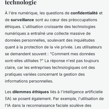
technologie
À l'ère numérique, les questions de
confidentialité
et
de
surveillance
sont au cœur des préoccupations
éthiques. L'utilisation croissante des technologies
numériques a entraîné une collecte massive de
données personnelles, soulevant des inquiétudes
quant à la protection de la vie privée. Les utilisateurs
se demandent souvent : "Comment mes données
sont-elles utilisées ?" La réponse n'est pas toujours
claire, car les entreprises technologiques ont des
pratiques variées concernant la gestion des
informations personnelles.
Les
dilemmes éthiques
liés à l'intelligence artificielle
(IA) se posent également. Par exemple, l'utilisation de
l'IA dans la reconnaissance faciale soulève des