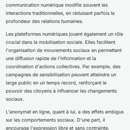
communication numérique modifie souvent les
interactions traditionnelles, en réduisant parfois la
profondeur des relations humaines.
Les plateformes numériques jouent également un rôle
crucial dans la mobilisation sociale. Elles facilitent
l'organisation de mouvements sociaux en permettant
une diffusion rapide de l'information et la
coordination d'actions collectives. Par exemple, des
campagnes de sensibilisation peuvent atteindre un
large public en un temps record, renforçant le
pouvoir des citoyens à influencer les changements
sociaux.
L'anonymat en ligne, quant à lui, a des effets ambigus
sur les comportements sociaux. D'une part, il
encourage l'expression libre et sans contrainte,