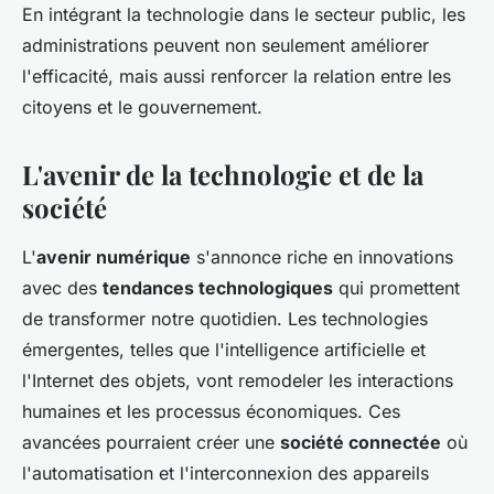
En intégrant la technologie dans le secteur public, les
administrations peuvent non seulement améliorer
l'efficacité, mais aussi renforcer la relation entre les
citoyens et le gouvernement.
L'avenir de la technologie et de la
société
L'
avenir numérique
s'annonce riche en innovations
avec des
tendances technologiques
qui promettent
de transformer notre quotidien. Les technologies
émergentes, telles que l'intelligence artificielle et
l'Internet des objets, vont remodeler les interactions
humaines et les processus économiques. Ces
avancées pourraient créer une
société connectée
où
l'automatisation et l'interconnexion des appareils