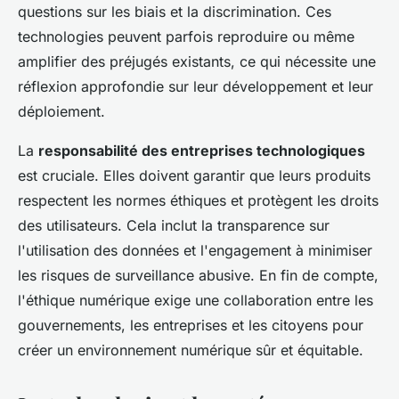
questions sur les biais et la discrimination. Ces
technologies peuvent parfois reproduire ou même
amplifier des préjugés existants, ce qui nécessite une
réflexion approfondie sur leur développement et leur
déploiement.
La
responsabilité des entreprises technologiques
est cruciale. Elles doivent garantir que leurs produits
respectent les normes éthiques et protègent les droits
des utilisateurs. Cela inclut la transparence sur
l'utilisation des données et l'engagement à minimiser
les risques de surveillance abusive. En fin de compte,
l'éthique numérique exige une collaboration entre les
gouvernements, les entreprises et les citoyens pour
créer un environnement numérique sûr et équitable.