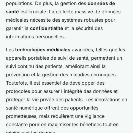
populations. De plus, la gestion des
données de
santé
est cruciale. La collecte massive de données
médicales nécessite des systèmes robustes pour
garantir la
confidentialité
et la sécurité des
informations personnelles.
Les
technologies médicales
avancées, telles que les
appareils portables de suivi de santé, permettent un
suivi continu des patients, améliorant ainsi la
prévention et la gestion des maladies chroniques.
Toutefois, il est essentiel de développer des
protocoles pour assurer l'intégrité des données et
protéger la vie privée des patients. Les innovations en
santé numérique offrent des opportunités
prometteuses, mais requièrent une vigilance
constante pour en maximiser les bénéfices tout en
minimisant les risques.