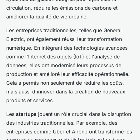
circulation, réduire les émissions de carbone et
améliorer la qualité de vie urbaine.
Les entreprises traditionnelles, telles que General
Electric, ont également réussi leur transformation
numérique. En intégrant des technologies avancées
comme l'Internet des objets (IoT) et l'analyse de
données, elles ont modernisé leurs processus de
production et amélioré leur efficacité opérationnelle.
Cela a permis non seulement de réduire les coûts,
mais aussi d'innover dans la création de nouveaux
produits et services.
Les
startups
jouent un rôle crucial dans la disruption
des industries traditionnelles. Par exemple, des
entreprises comme Uber et Airbnb ont transformé les