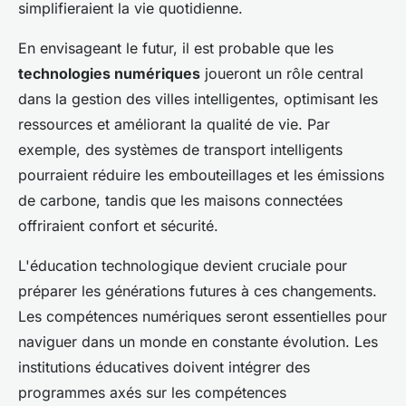
simplifieraient la vie quotidienne.
En envisageant le futur, il est probable que les
technologies numériques
joueront un rôle central
dans la gestion des villes intelligentes, optimisant les
ressources et améliorant la qualité de vie. Par
exemple, des systèmes de transport intelligents
pourraient réduire les embouteillages et les émissions
de carbone, tandis que les maisons connectées
offriraient confort et sécurité.
L'éducation technologique devient cruciale pour
préparer les générations futures à ces changements.
Les compétences numériques seront essentielles pour
naviguer dans un monde en constante évolution. Les
institutions éducatives doivent intégrer des
programmes axés sur les compétences