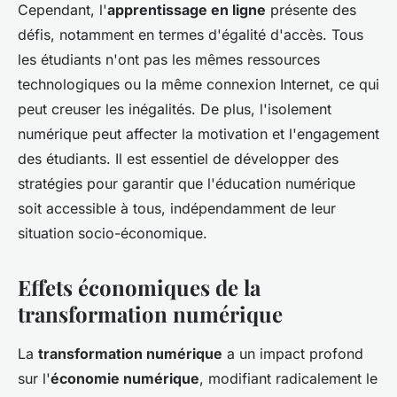
Cependant, l'
apprentissage en ligne
présente des
défis, notamment en termes d'égalité d'accès. Tous
les étudiants n'ont pas les mêmes ressources
technologiques ou la même connexion Internet, ce qui
peut creuser les inégalités. De plus, l'isolement
numérique peut affecter la motivation et l'engagement
des étudiants. Il est essentiel de développer des
stratégies pour garantir que l'éducation numérique
soit accessible à tous, indépendamment de leur
situation socio-économique.
Effets économiques de la
transformation numérique
La
transformation numérique
a un impact profond
sur l'
économie numérique
, modifiant radicalement le