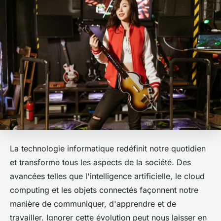
La technologie informatique redéfinit notre quotidien
et transforme tous les aspects de la société. Des
avancées telles que l'intelligence artificielle, le cloud
computing et les objets connectés façonnent notre
manière de communiquer, d'apprendre et de
travailler. Ignorer cette évolution peut nous laisser en