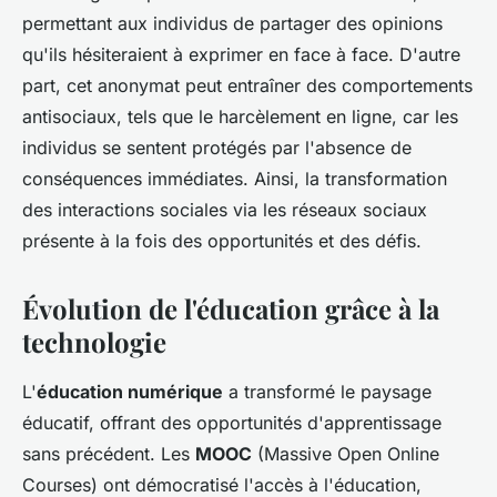
permettant aux individus de partager des opinions
qu'ils hésiteraient à exprimer en face à face. D'autre
part, cet anonymat peut entraîner des comportements
antisociaux, tels que le harcèlement en ligne, car les
individus se sentent protégés par l'absence de
conséquences immédiates. Ainsi, la transformation
des interactions sociales via les réseaux sociaux
présente à la fois des opportunités et des défis.
Évolution de l'éducation grâce à la
technologie
L'
éducation numérique
a transformé le paysage
éducatif, offrant des opportunités d'apprentissage
sans précédent. Les
MOOC
(Massive Open Online
Courses) ont démocratisé l'accès à l'éducation,