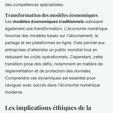
des compétences spécialisées.
Transformation des modèles économiques
Les
modèles économiques traditionnels
subissent
également une transformation. L'économie numérique
favorise des modèles basés sur l'abonnement, le
partage et les plateformes en ligne. Cela permet aux
entreprises d'atteindre un public mondial tout en
réduisant les coûts opérationnels. Cependant, cette
transition pose des défis, notamment en matière de
réglementation et de protection des données.
Comprendre ces dynamiques est essentiel pour
naviguer avec succès dans l'économie numérique
moderne.
Les implications éthiques de la