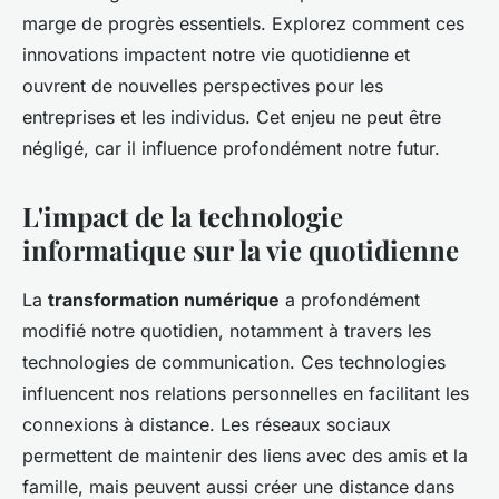
marge de progrès essentiels. Explorez comment ces
innovations impactent notre vie quotidienne et
ouvrent de nouvelles perspectives pour les
entreprises et les individus. Cet enjeu ne peut être
négligé, car il influence profondément notre futur.
L'impact de la technologie
informatique sur la vie quotidienne
La
transformation numérique
a profondément
modifié notre quotidien, notamment à travers les
technologies de communication. Ces technologies
influencent nos relations personnelles en facilitant les
connexions à distance. Les réseaux sociaux
permettent de maintenir des liens avec des amis et la
famille, mais peuvent aussi créer une distance dans