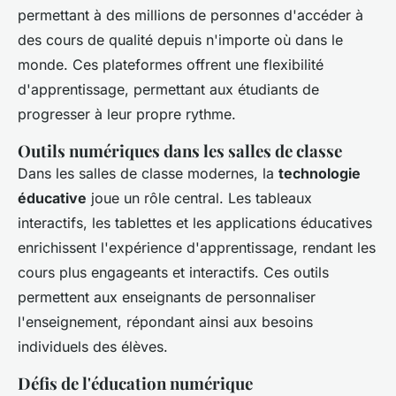
permettant à des millions de personnes d'accéder à
des cours de qualité depuis n'importe où dans le
monde. Ces plateformes offrent une flexibilité
d'apprentissage, permettant aux étudiants de
progresser à leur propre rythme.
Outils numériques dans les salles de classe
Dans les salles de classe modernes, la
technologie
éducative
joue un rôle central. Les tableaux
interactifs, les tablettes et les applications éducatives
enrichissent l'expérience d'apprentissage, rendant les
cours plus engageants et interactifs. Ces outils
permettent aux enseignants de personnaliser
l'enseignement, répondant ainsi aux besoins
individuels des élèves.
Défis de l'éducation numérique